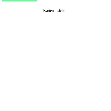
Kartenansicht