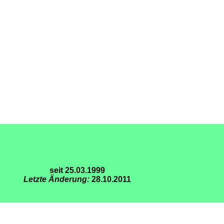
seit 25.03.1999
Letzte Änderung:
28.10.2011