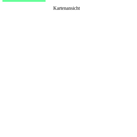
Kartenansicht