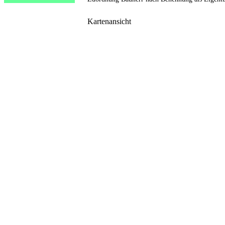
Kartenansicht