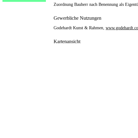
Zuordnung Bauherr nach Benennung als Eigent
Gewerbliche Nutzungen
Godehardt Kunst & Rahmen,
www.godehardt.c
Kartenansicht