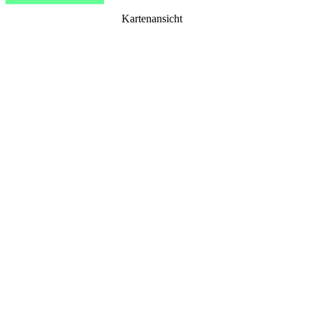
Kartenansicht