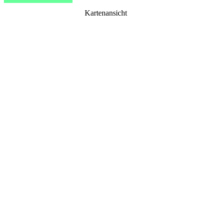
Kartenansicht