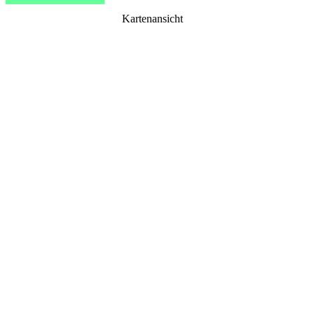
Kartenansicht