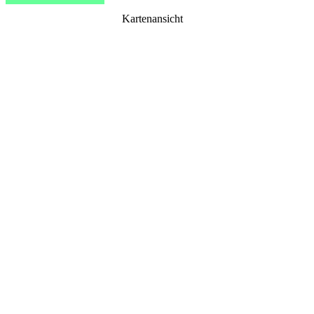
Kartenansicht