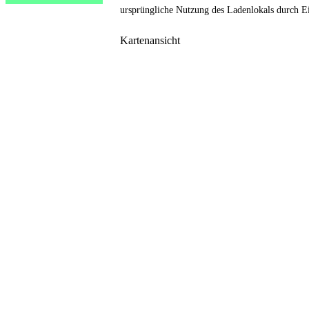
ursprüngliche Nutzung des Ladenlokals durch 
Kartenansicht