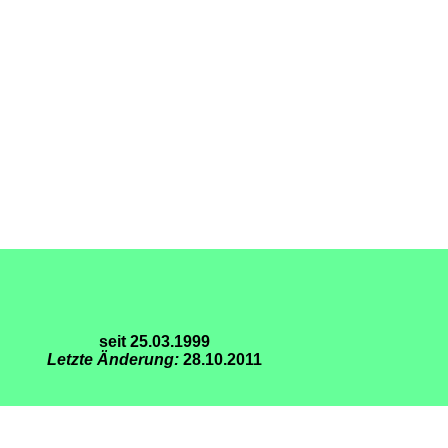
seit 25.03.1999
Letzte Änderung:
28.10.2011