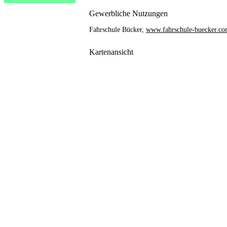
Gewerbliche Nutzungen
Fahrschule Bücker,
www.fahrschule-buecker.c
Kartenansicht