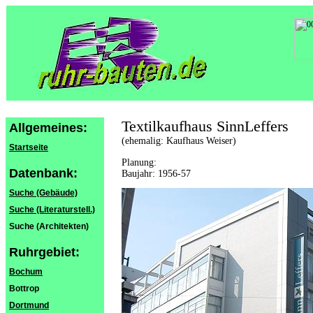
Textilkaufhaus SinnLeffers
Allgemeines:
(ehemalig: Kaufhaus Weiser)
Startseite
Planung:
Datenbank:
Baujahr: 1956-57
Suche (Gebäude)
Suche (Literaturstell.)
Suche (Architekten)
Ruhrgebiet:
Bochum
Bottrop
Dortmund