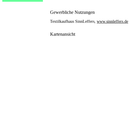
Gewerbliche Nutzungen
Textilkaufhaus SinnLeffers,
www.sinnleffers.de
Kartenansicht