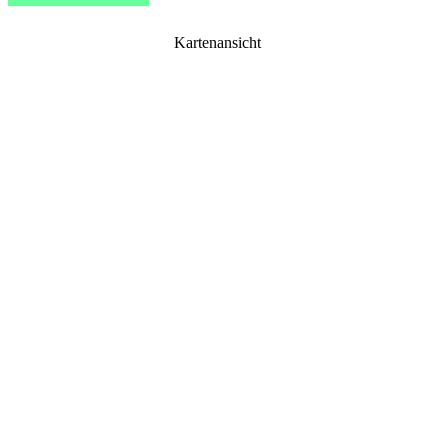
Kartenansicht