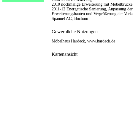
2010 nochmalige Erweiterung mit Möbelbrücke ü
2011-12 Energetische Sanierung, Anpassung der 
Erweiterungsbauten und Vergrößerung der Verka
Spannel AG, Bochum
Gewerbliche Nutzungen
Möbelhaus Hardeck,
www.hardeck.de
Kartenansicht