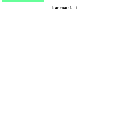
Kartenansicht