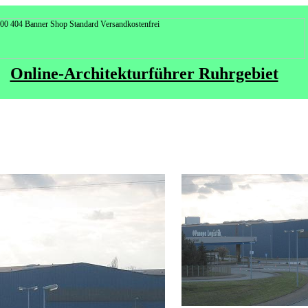
Online-Architekturführer Ruhrgebiet