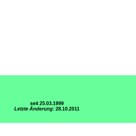
seit 25.03.1999
Letzte Änderung:
28.10.2011