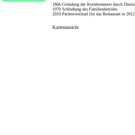
1866 Gründung der Kornbrennerei durch Dietri
1970 Schließung des Familienbetriebs
2010 Pächterwechsel (Ist das Restaurant in 2012
Kartenansicht