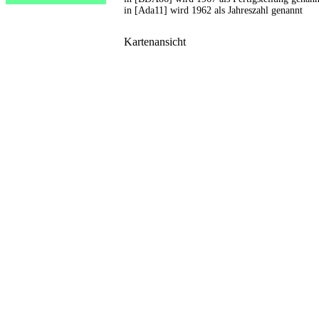
in [Ada11] wird 1962 als Jahreszahl genannt
Kartenansicht