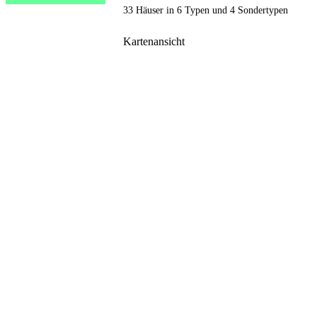
33 Häuser in 6 Typen und 4 Sondertypen
Kartenansicht