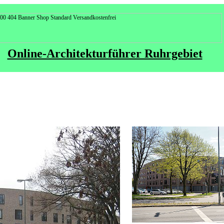
Online-Architekturführer Ruhrgebiet