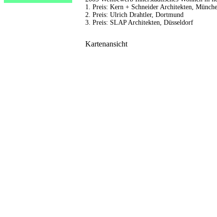
1. Preis: Kern + Schneider Architekten, Münch
2. Preis: Ulrich Drahtler, Dortmund
3. Preis: SLAP Architekten, Düsseldorf
Kartenansicht