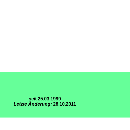
seit 25.03.1999
Letzte Änderung:
28.10.2011