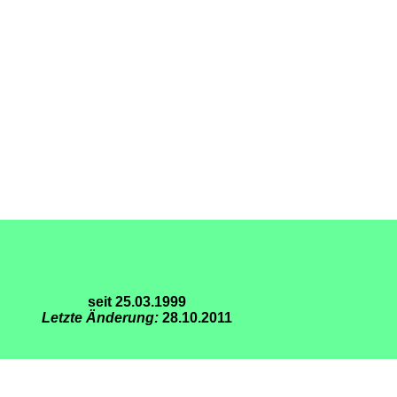
seit 25.03.1999
Letzte Änderung:
28.10.2011