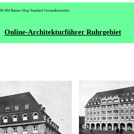
Online-Architekturführer Ruhrgebiet