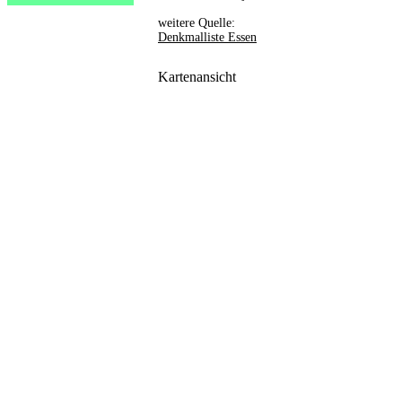
weitere Quelle:
Denkmalliste Essen
Kartenansicht