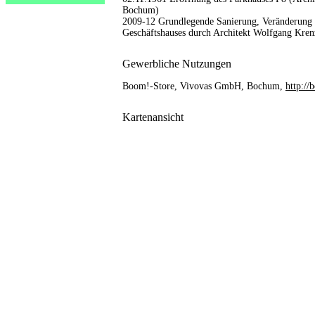
Bochum)
2009-12 Grundlegende Sanierung, Veränderung 
Geschäftshauses durch Architekt Wolfgang Kre
Gewerbliche Nutzungen
Boom!-Store, Vivovas GmbH, Bochum,
http:/
Kartenansicht