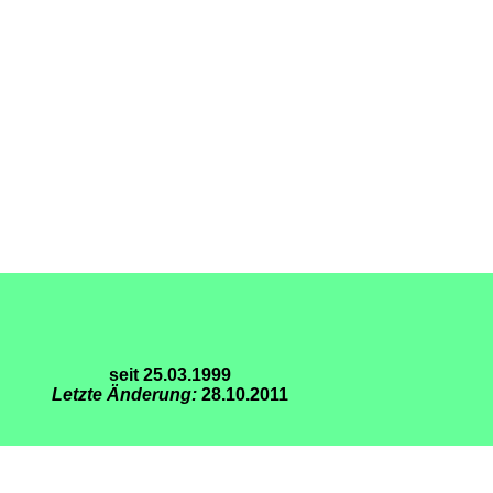
seit 25.03.1999
Letzte Änderung:
28.10.2011