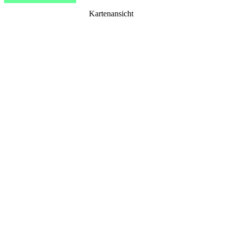
Kartenansicht