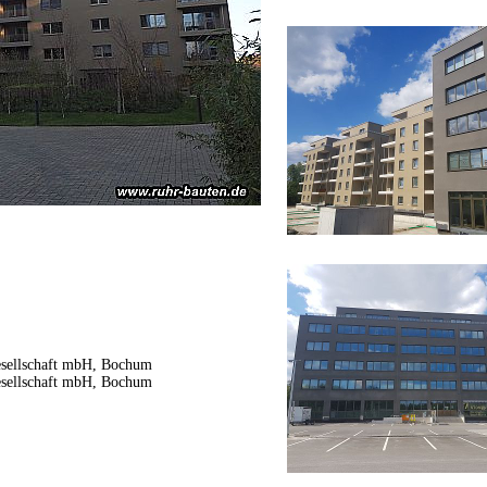
esellschaft mbH, Bochum
esellschaft mbH, Bochum