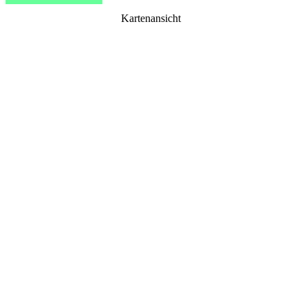
Kartenansicht