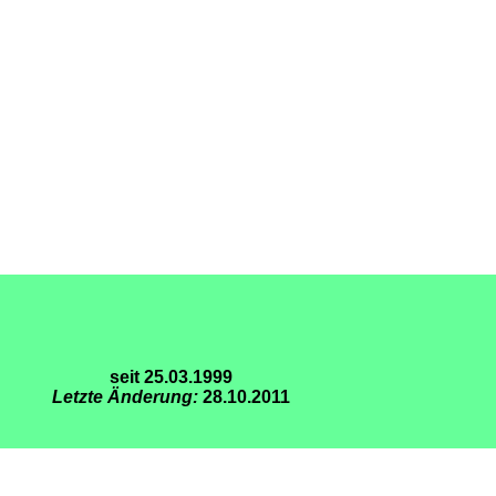
seit 25.03.1999
Letzte Änderung:
28.10.2011