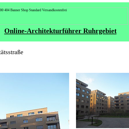
Online-Architekturführer Ruhrgebiet
ätsstraße