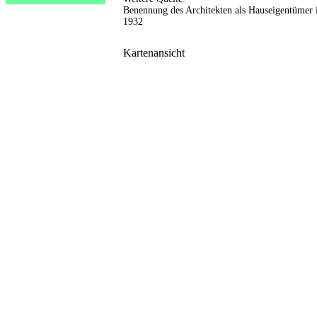
Benennung des Architekten als Hauseigentüme
1932
Kartenansicht