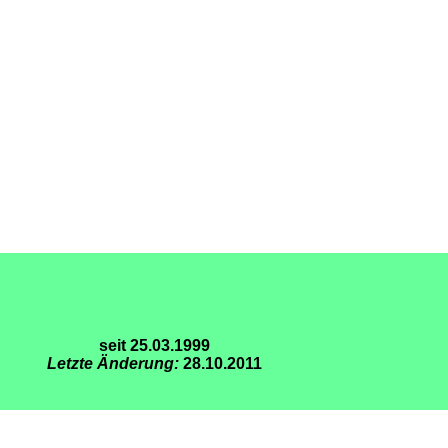
seit 25.03.1999
Letzte Änderung:
28.10.2011