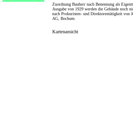
Zuordnung Bauherr nach Benennung als Eigent
Ausgabe von 1929 werden die Gebäude noch nic
nach Prokuristen- und Direktorentätigkeit von 
AG, Bochum.
Kartenansicht