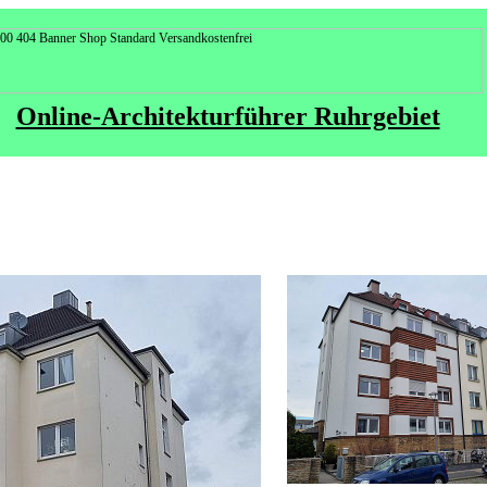
Online-Architekturführer Ruhrgebiet