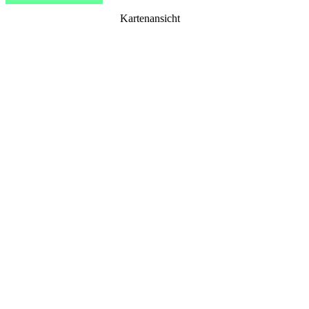
Kartenansicht