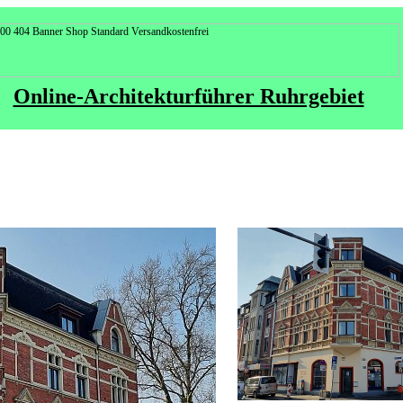
Online-Architekturführer Ruhrgebiet