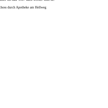
choss durch Apotheke am Hellweg