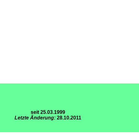
seit 25.03.1999
Letzte Änderung:
28.10.2011