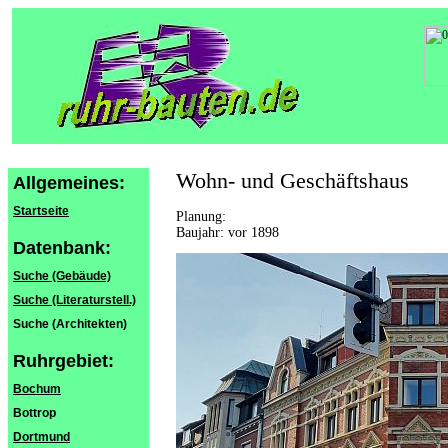
Wohn- und Geschäftshaus
Allgemeines:
Startseite
Planung:
Baujahr: vor 1898
Datenbank:
Suche (Gebäude)
Suche (Literaturstell.)
Suche (Architekten)
Ruhrgebiet:
Bochum
Bottrop
Dortmund