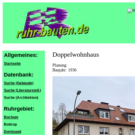
Doppelwohnhaus
Allgemeines:
Startseite
Planung:
Baujahr: 1936
Datenbank:
Suche (Gebäude)
Suche (Literaturstell.)
Suche (Architekten)
Ruhrgebiet:
Bochum
Bottrop
Dortmund