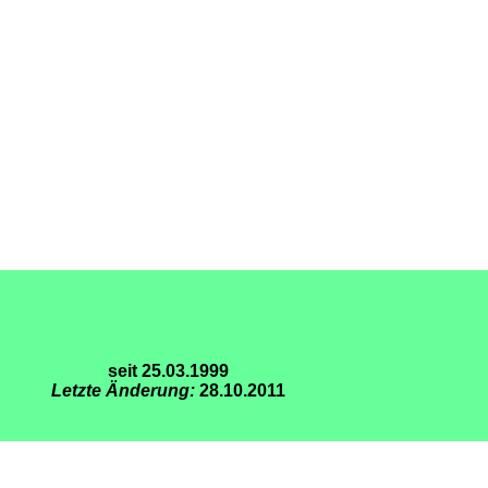
seit 25.03.1999
Letzte Änderung:
28.10.2011