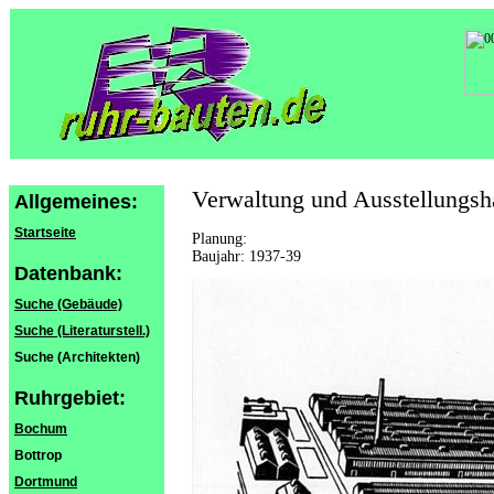
Verwaltung und Ausstellungsh
Allgemeines:
Startseite
Planung:
Baujahr: 1937-39
Datenbank:
Suche (Gebäude)
Suche (Literaturstell.)
Suche (Architekten)
Ruhrgebiet:
Bochum
Bottrop
Dortmund